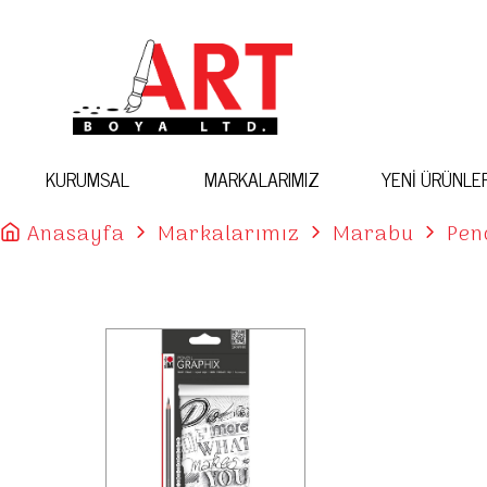
KURUMSAL
MARKALARIMIZ
YENİ ÜRÜNLE
Anasayfa
Markalarımız
Marabu
Pen