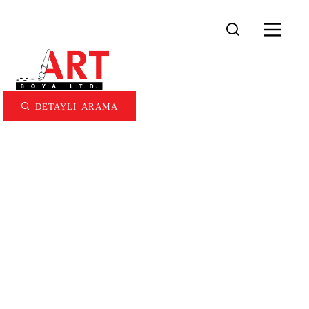
DETAYLI ARAMA