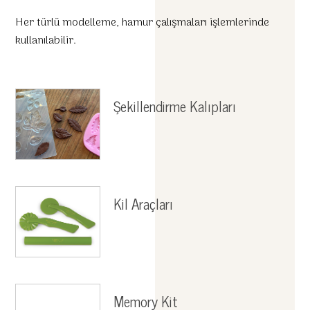
Her türlü modelleme, hamur çalışmaları işlemlerinde
kullanılabilir.
Şekillendirme Kalıpları
Kil Araçları
Memory Kit