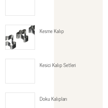
Kesme Kalıp
Kesici Kalıp Setleri
Doku Kalıpları