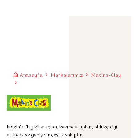
Anasayfa
Markalarımız
Makins-Clay
Makin’s Clay kil araçları, kesme kalıpları, oldukça iyi
kalitede ve geniş bir çeşite sahiptir.