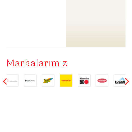
Markalarımız