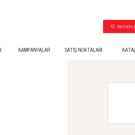
DETAYL
R
KAMPANYALAR
SATIŞ NOKTALARI
KATA