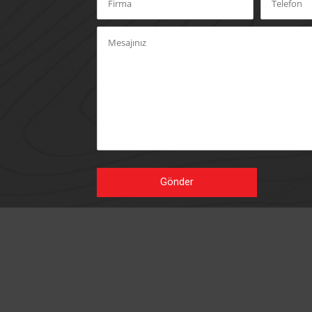
Gönder