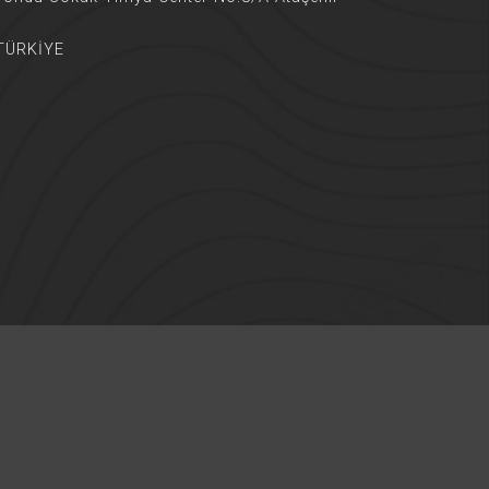
 TÜRKİYE