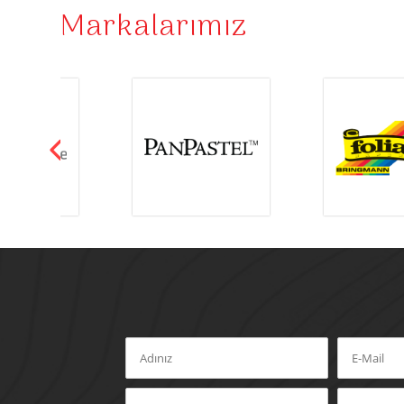
Markalarımız