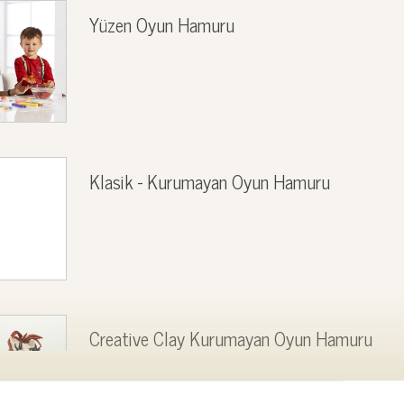
Yüzen Oyun Hamuru
Klasik - Kurumayan Oyun Hamuru
Creative Clay Kurumayan Oyun Hamuru