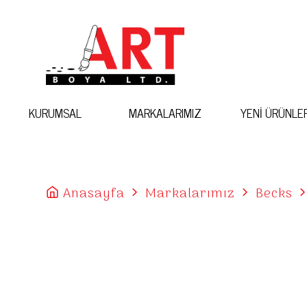
KURUMSAL
MARKALARIMIZ
YENİ ÜRÜNLE
Anasayfa
Markalarımız
Becks