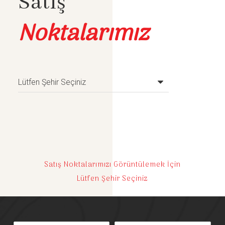
Satış
Noktalarımız
Satış Noktalarımızı Görüntülemek İçin
Lütfen Şehir Seçiniz