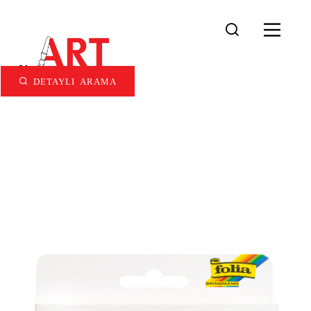
DETAYLI ARAMA