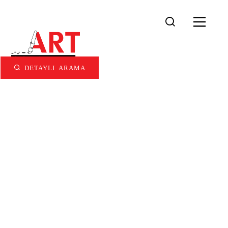
DETAYLI ARAMA