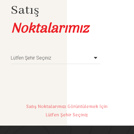
Satış
Noktalarımız
Satış Noktalarımızı Görüntülemek İçin
Lütfen Şehir Seçiniz