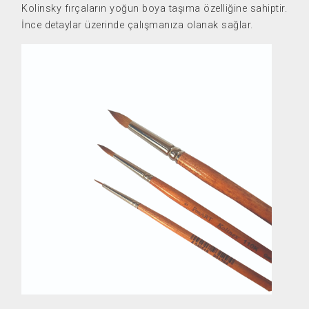
Kolinsky fırçaların yoğun boya taşıma özelliğine sahiptir.
İnce detaylar üzerinde çalışmanıza olanak sağlar.