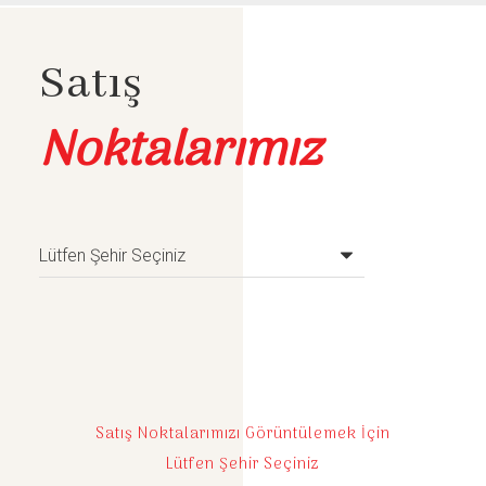
Satış
Noktalarımız
Satış Noktalarımızı Görüntülemek İçin
Lütfen Şehir Seçiniz