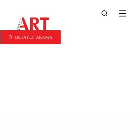
DETAYLI ARAMA